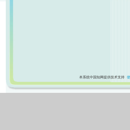
本系统中国知网提供技术支持