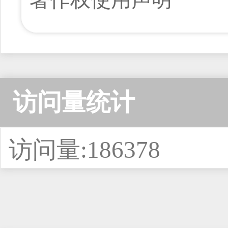
访问量统计
访问量:186378