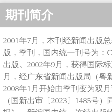
期刊简介
2001年7月，本刊经新闻出版总
版，季刊，国内统一刊号为：CN4
出版。2002年9月，获得国际标准刊号
月，经广东省新闻出版局（粤新出
2008年1月开始由季刊变为双
（国新出审〔2023〕1485