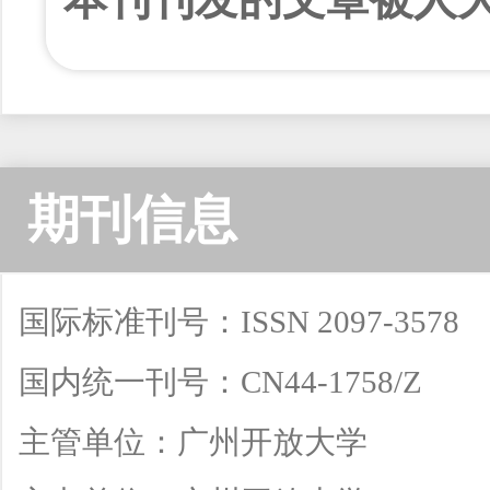
学刊》全文转载
期刊信息
国际标准刊号：ISSN 2097-3578
国内统一刊号：CN44-1758/Z
主管单位：广州开放大学