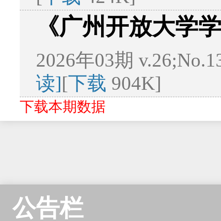
《广州开放大学
2026年03期 v.26;No.
读]
[
下载
904K]
下载本期数据
公告栏