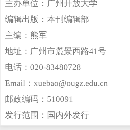
主办单位：广州开放大学
编辑出版：本刊编辑部
主编：熊军
地址：广州市麓景西路41号
电话：020-83480728
Email：xuebao@ougz.edu.cn
邮政编码：510091
发行范围：国内外发行