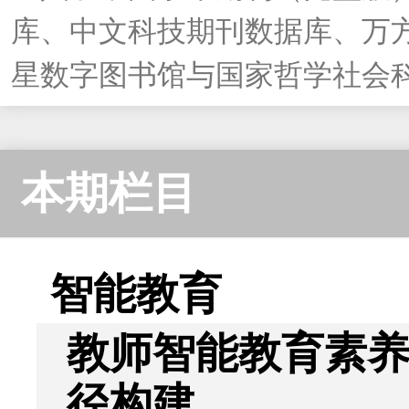
库、中文科技期刊数据库、万
星数字图书馆与国家哲学社会
本期栏目
智能教育
教师智能教育素
径构建