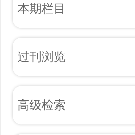
本期栏目
过刊浏览
高级检索