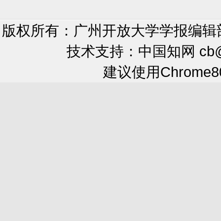
版权所有：广州开放大学学报编辑部 xueb
技术支持：中国知网 cb@cnki.n
建议使用Chrome8