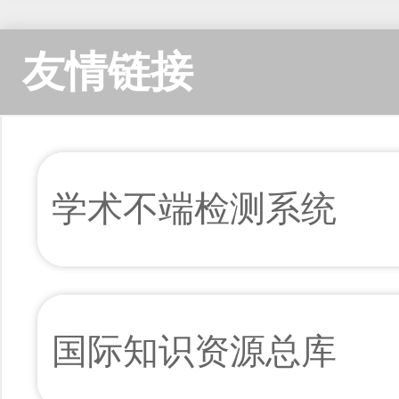
友情链接
学术不端检测系统
国际知识资源总库