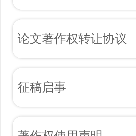
论文著作权转让协议
征稿启事
著作权使用声明