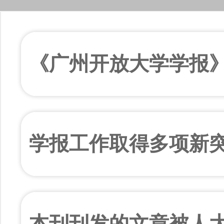
《广州开放大学学报》
学报工作取得多项新
本刊刊发的文章被人