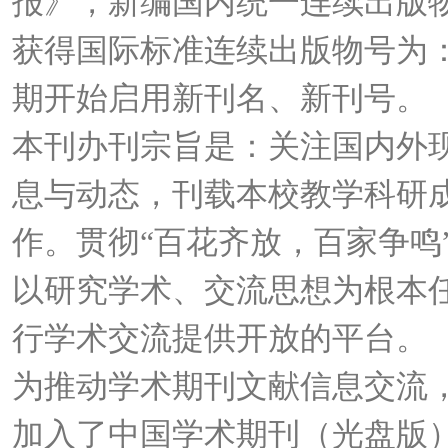
报》，新编国内统一连续出版物号为：
获得国际标准连续出版物号为：ISSN
期开始启用新刊名、新刊号。
本刊办刊宗旨是：关注国内外
息与动态，刊载本校教学科研
作。贯彻“百花齐放，百家争鸣
以研究学术、交流思想为根本
行学术交流提供开放的平台。
为推动学术期刊文献信息交流
加入了中国学术期刊（光盘版