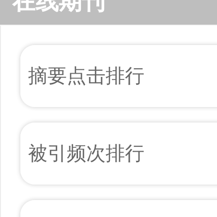
在线期刊
摘要点击排行
被引频次排行