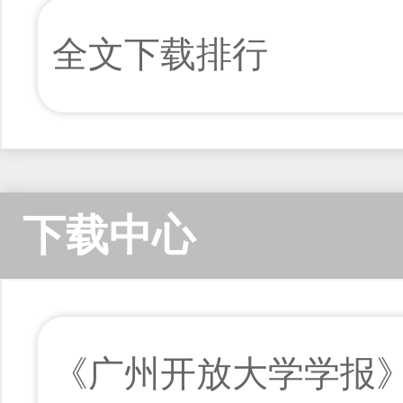
全文下载排行
下载中心
《广州开放大学学报