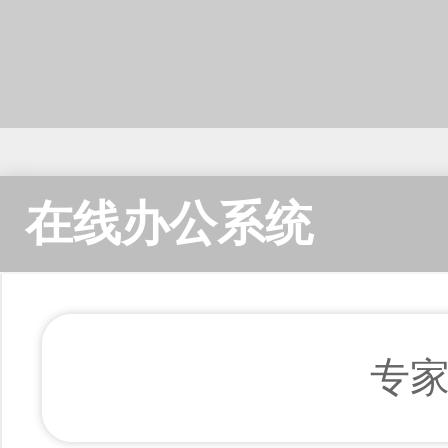
在线办公系统
专