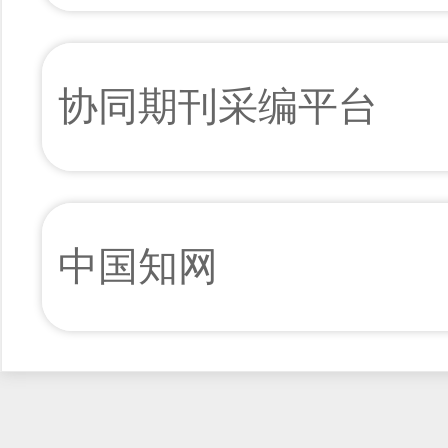
协同期刊采编平台
中国知网